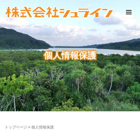
個人情報保護
トップページ
>
個人情報保護