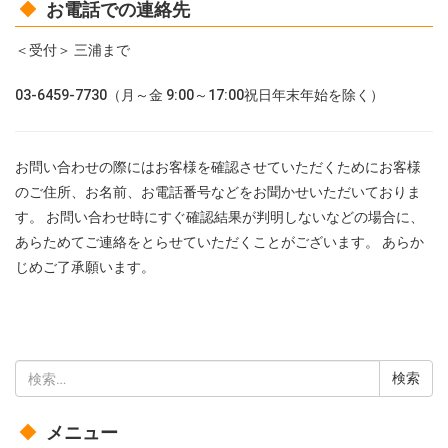
お電話での連絡先
＜受付＞ 三浦まで
03-6459-7730（月～金 9:00～17:00祝日年末年始を除く）
お問い合わせの際にはお客様を確認させていただくためにお客様
のご住所、お名前、お電話番号などをお聞かせいただいておりま
す。 お問い合わせ時にすぐ確認結果が判明しないなどの場合に、
あらためてご連絡をとらせていただくことがございます。 あらか
じめご了承願います。
検
索:
メニュー