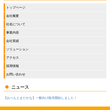
トップページ
会社概要
社名について
事業内容
会社実績
ソリューション
アクセス
採用情報
お問い合わせ
ニュース
【おべんとまだかな】一般向け販売開始しました！