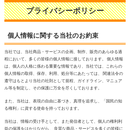
プライバシーポリシー
個人情報に関する当社のお約束
当社では、当社商品・サービスの企画、制作、販売のあらゆる過
程において、多くの皆様の個人情報に接しております。 個人情報
は、個人の人格に係わる重要な情報であり、当社では、これらの
個人情報の取得、保存、利用、処分等にあたっては、 関連法令の
遵守はもとより当社の社則として規程、ガイドライン、マニュア
ル等を制定し、その保護に万全を尽くしております。
また、当社は、表現の自由に基づき、真理を追求し、「国民の知
る権利」に資する使命を持っております。
当社は、情報の受け手として、また発信者として、個人の権利利
益の保護をはかりながら、 良質な商品・サービスを多くの皆様に