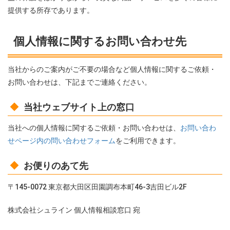
提供する所存であります。
個人情報に関するお問い合わせ先
当社からのご案内がご不要の場合など個人情報に関するご依頼・
お問い合わせは、下記までご連絡ください。
当社ウェブサイト上の窓口
当社への個人情報に関するご依頼・お問い合わせは、
お問い合わ
せページ内の問い合わせフォーム
をご利用できます。
お便りのあて先
〒145-0072 東京都大田区田園調布本町46-3吉田ビル2F
株式会社シュライン 個人情報相談窓口 宛